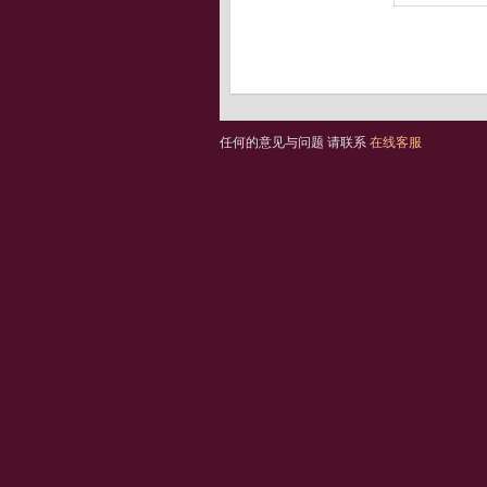
任何的意见与问题 请联系
在线客服